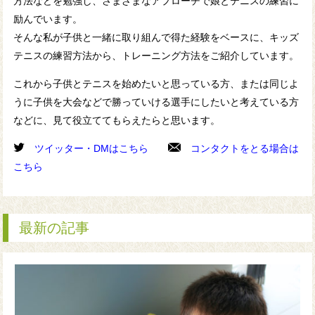
方法などを勉強し、さまざまなアプローチで娘とテニスの練習に
励んでいます。
そんな私が子供と一緒に取り組んで得た経験をベースに、キッズ
テニスの練習方法から、トレーニング方法をご紹介しています。
これから子供とテニスを始めたいと思っている方、または同じよ
うに子供を大会などで勝っていける選手にしたいと考えている方
などに、見て役立ててもらえたらと思います。
ツイッター・DMはこちら
コンタクトをとる場合は
こちら
最新の記事