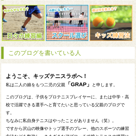
このブログを書いている人
ようこそ、キッズテニスラボへ！
「GRAP」
私は二人の娘をもつ二児の父親
と申します。
このブログは、子供をプロテニスプレイヤーに、または中学・高
校で活躍できる選手へと育てたいと思っている父親のブログで
す。
ちなみに私自身テニスはやったことがありません（笑）。
ですから沢山の映像やトップ選手のプレー、他のスポーツの練習