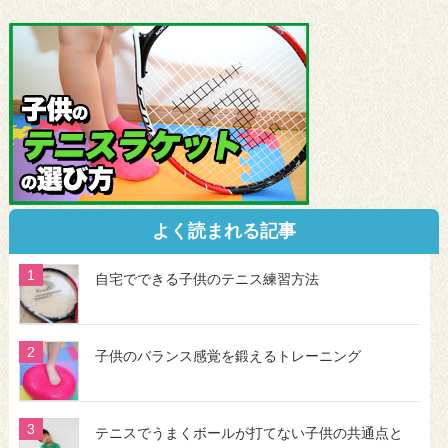
よく読まれる記事
自宅でできる子供のテニス練習方法
子供のバランス感覚を鍛えるトレーニング
テニスでうまくボールが打てない子供の共通点と